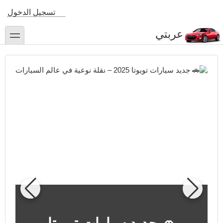
تجاوز
تسجيل الدخول
إلى
المحتوى
عربتي
toggle
الرئيسي