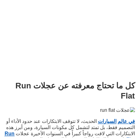
كل ما تحتاج معرفته عن عجلات Run
Flat
في عالم
السيارات
الحديث، لا تتوقف الابتكارات عند حدود الأداء أو
التصميم فقط، بل تمتد لتشمل كل مكونات السيارة، ومن أبرز هذه
الابتكارات التي لاقت رواجاً كبيراً في السنوات الأخيرة عجلات
Run