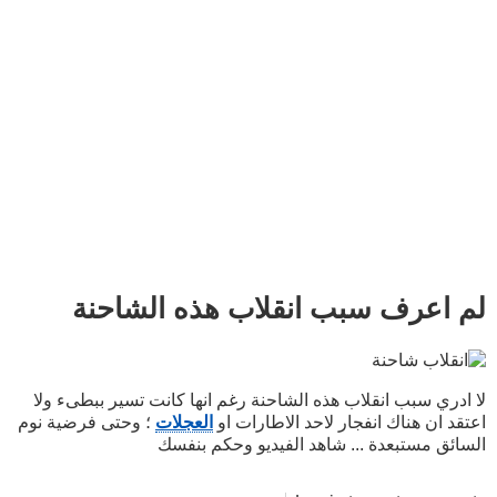
لم اعرف سبب انقلاب هذه الشاحنة
لا ادري سبب انقلاب هذه الشاحنة رغم انها كانت تسير ببطىء ولا
اعتقد ان هناك انفجار لاحد الاطارات او
العجلات
؛ وحتى فرضية نوم
السائق مستبعدة ... شاهد الفيديو وحكم بنفسك